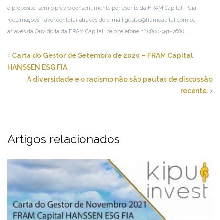
o propósito, sem o prévio consentimento por escrito da FRAM Capital. Para
reclamações, favor contatar através do e-mail gestão@framcapital.com ou
através da Ouvidoria da FRAM Capital, pelo telefone nº 0800-941-7680.
Carta do Gestor de Setembro de 2020 – FRAM Capital
HANSSEN ESG FIA
A diversidade e o racismo não são pautas de discussão
recente.
Artigos relacionados