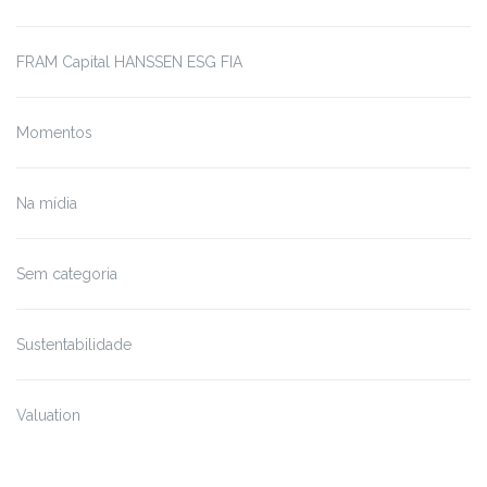
FRAM Capital HANSSEN ESG FIA
Momentos
Na mídia
Sem categoria
Sustentabilidade
Valuation