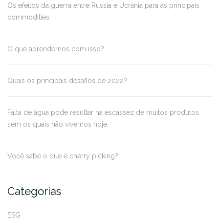
Os efeitos da guerra entre Rússia e Ucrânia para as principais
commodities.
O que aprendemos com isso?
Quais os principais desafios de 2022?
Falta de água pode resultar na escassez de muitos produtos
sem os quais não vivemos hoje.
Você sabe o que é cherry picking?
Categorias
ESG