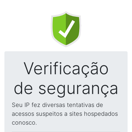
Verificação
de segurança
Seu IP fez diversas tentativas de
acessos suspeitos a sites hospedados
conosco.