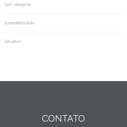
Sem categoria
Sustentabilidade
Valuation
CONTATO