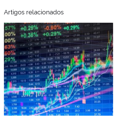
Artigos relacionados