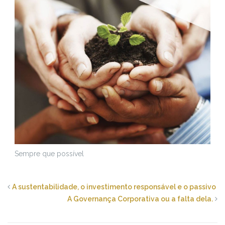
Sempre que possível
A sustentabilidade, o investimento responsável e o passivo
A Governança Corporativa ou a falta dela.