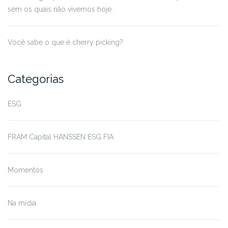
sem os quais não vivemos hoje.
Você sabe o que é cherry picking?
Categorias
ESG
FRAM Capital HANSSEN ESG FIA
Momentos
Na mídia