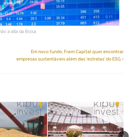
não a alta da Bolsa
Em novo fundo, Fram Capital quer encontrar
empresas sustentáveis além das ‘estrelas’ do ESG