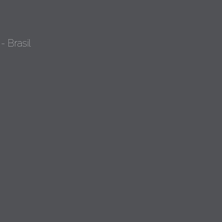
- Brasil