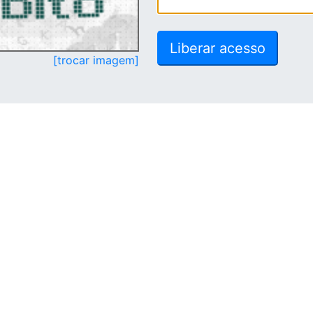
[trocar imagem]