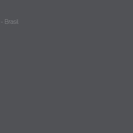
- Brasil