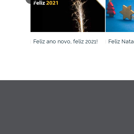
Feliz ano novo, feliz 2021!
Feliz Nata