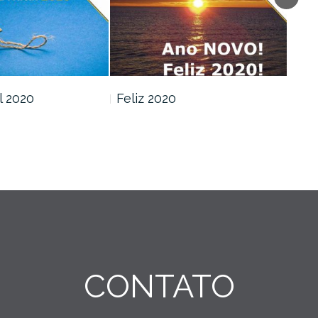
l 2020
Feliz 2020
CONTATO